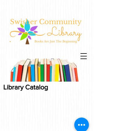
Library Catalog